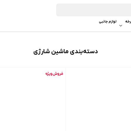
خه
لوازم جانبی
دسته‌بندی ماشین شارژی