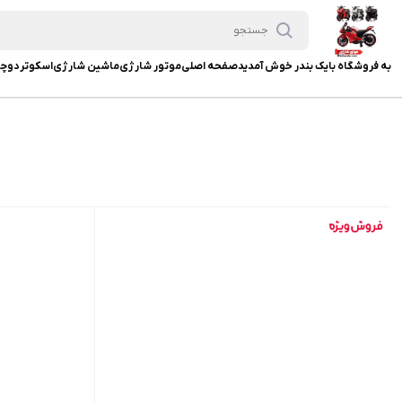
به فروشگاه بایک بندر خوش آمدید
صفحه اصلی
موتور شارژی
ماشین شارژی
اسکوتر
دوچر