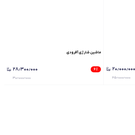
ماشین شارژی آفرودی
۲۰٫۰۰۰٫۰۰
۲۸٫۳۰۰٫۰۰۰
۶
٪
۲۵٫۰۰۰٫۰۰۰
۳۰٫۰۰۰٫۰۰۰