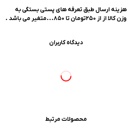
هزینه ارسال طبق تعرفه های پستی بستگی به
وزن کالا از از ۲۵۰تومان تا ۸۵۰...متغیر می باشد .
دیدگاه کاربران
محصولات مرتبط